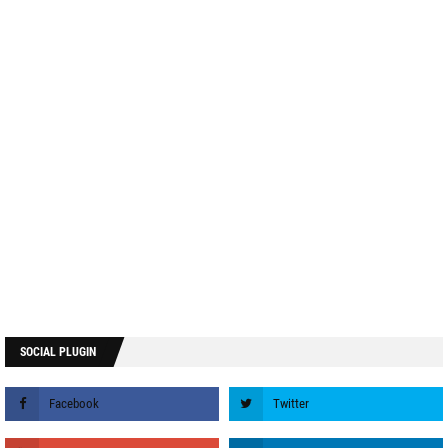
SOCIAL PLUGIN