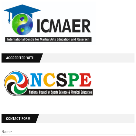
ACCREDITED WITH
CONTACT FORM
Name