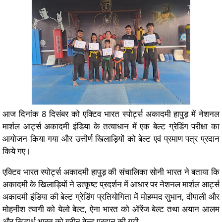
आज दिनांक 8 दिसंबर को एक्टिव भारत स्पोर्ट्स अकादमी हापुड़ में नेशनल
मार्शल आर्ट्स अकादमी इंडिया के तत्वाधान में एक बेल्ट ग्रेडिंग परीक्षा का
आयोजन किया गया और उत्तीर्ण खिलाड़ियों को बेल्ट एवं प्रमाण पत्र प्रदान
किये गए।
एक्टिव भारत स्पोर्ट्स अकादमी हापुड़ की संचालिका सोनी भारत ने बताया कि
अकादमी के खिलाड़ियों ने उत्कृष्ट प्रदर्शन में आधार पर नेशनल मार्शल आर्ट्स
अकादमी इंडिया की बेल्ट ग्रेडिंग प्रतियोगिता में मोहम्मद सुभान, दीपाली और
मोहनीश त्यागी को येलो बेल्ट, ऐना भारत को ऑरेंज बेल्ट तथा अयान आलम
और सिद्धार्थ भारत को ग्रीन बेल्ट प्रदान की गयी.