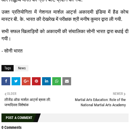
उक्त प्रतियोगिता में नेशनल मार्शल आर्ट्स अकादमी इंडिया में हैड कोच
मास्टर बी. के. भारत की देखरेख में परीक्षक श्री मनीष कुमार द्वारा ली गयी.
सभी सफल खिलाड़ियों को अकादमी की संचालिका सोनी भारत द्वारा बधाई दी
गयी।
- सोनी भारत
Tags
News
OLDER
NEWER
लीजेंड ऑफ़ मार्शल आर्ट्स ब्रूस ली:
Martial Arts Education: Role of the
जन्मदिवस विशेषांक
National Martial Arts Academy
POST A COMMENT
0 Comments