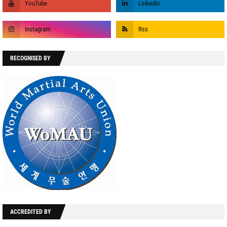
RECOGNISED BY
ACCREDITED BY