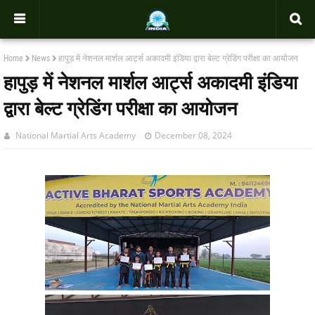
-->
Home
News
हापुड़ में नेशनल मार्शल आर्ट्स अकादमी इंडिया द्वारा बेल्ट ग्रेडिंग परीक्षा का आयोजन
हापुड़ में नेशनल मार्शल आर्ट्स अकादमी इंडिया
द्वारा बेल्ट ग्रेडिंग परीक्षा का आयोजन
National Martial Arts Academy
December 08, 2024